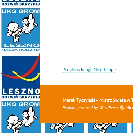
Previous Image
Next Image
Marek Tyczyński – Mistrz Świata w
Proudly powered by WordPress
Bir