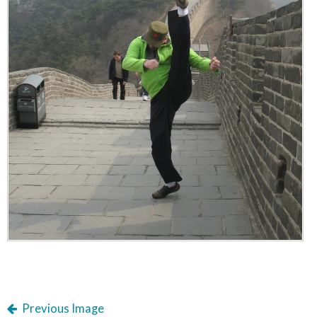
Previous Image