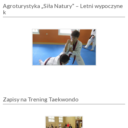
Agroturystyka „Siła Natury” – Letni wypoczyne
k
Zapisy na Trening Taekwondo