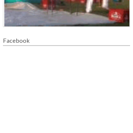
Facebook