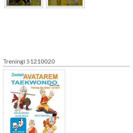
Treningi 51210020