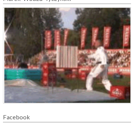
Facebook