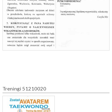
Treningi 51210020