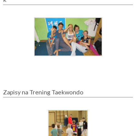
Zapisy na Trening Taekwondo