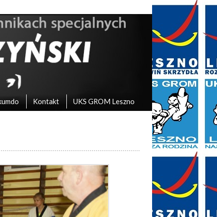
kumdo
Kontakt
UKS GROM Leszno