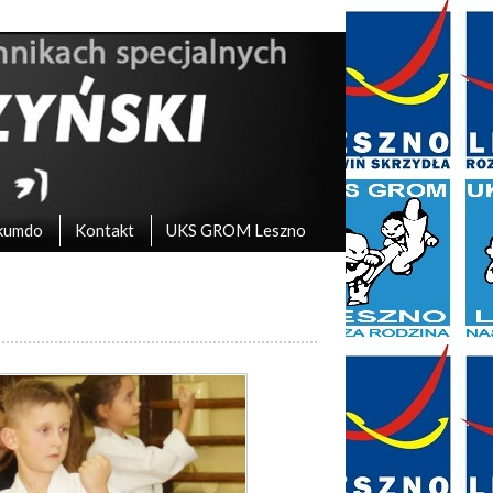
kumdo
Kontakt
UKS GROM Leszno