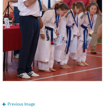
Previous Image