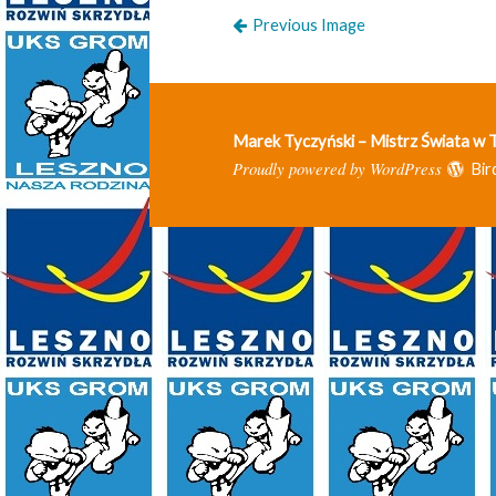
Previous Image
Marek Tyczyński – Mistrz Świata w
Proudly powered by WordPress
Bir