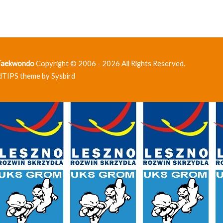
 Taekwondo
Copyright © 2006 - 2026 All Rights Reserved.
dTIPS theme by
Sysbird