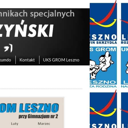
kumdo
Kontakt
UKS GROM Leszno