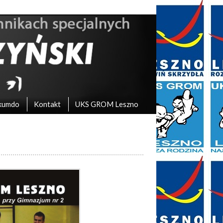
kumdo
Kontakt
UKS GROM Leszno