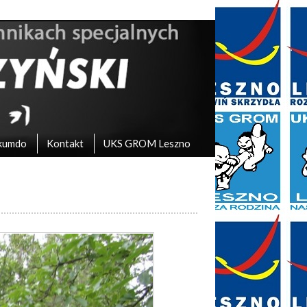
kumdo
Kontakt
UKS GROM Leszno