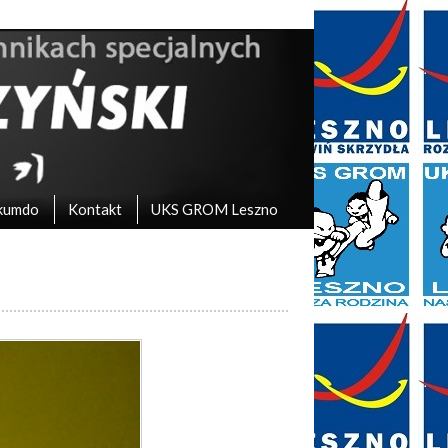
kumdo
Kontakt
UKS GROM Leszno