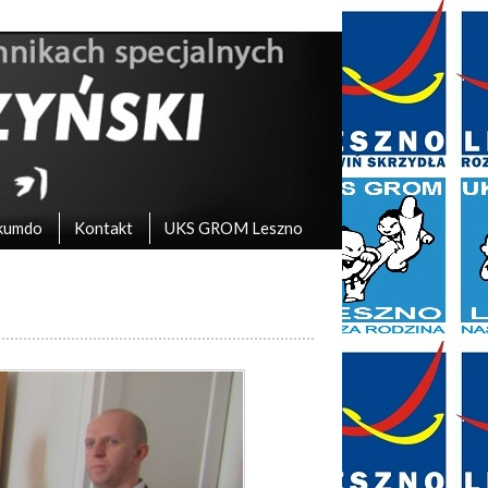
kumdo
Kontakt
UKS GROM Leszno