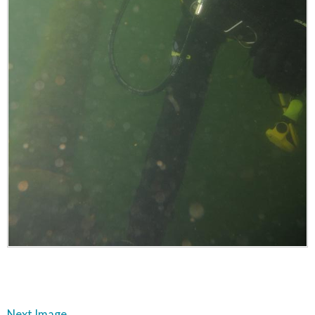
Next Image