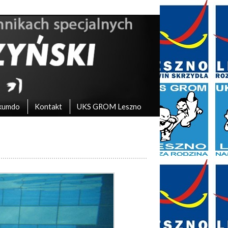
kumdo
Kontakt
UKS GROM Leszno