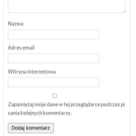
Nazwa
Adres email
Witryna internetowa
Zapamiętaj moje dane w tej przeglądarce podczas pi
sania kolejnych komentarzy.