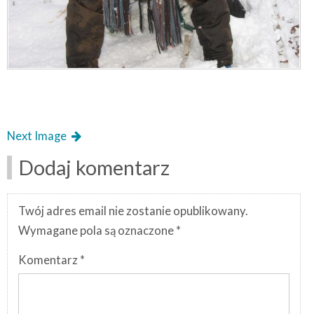
Next Image
Dodaj komentarz
Twój adres email nie zostanie opublikowany.
Wymagane pola są oznaczone
*
Komentarz
*