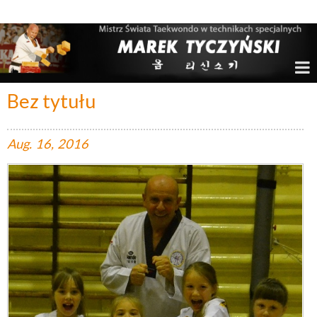
Marek Tyczyński – Mistrz Świata w Taekwondo
Bez tytułu
Aug.
16,
2016