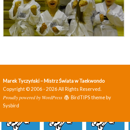
Marek Tyczyński – Mistrz Świata w Taekwondo
Copyright © 2006 - 2026 All Rights Reserved.
Proudly powered by WordPress
BirdTIPS theme by
Sysbird