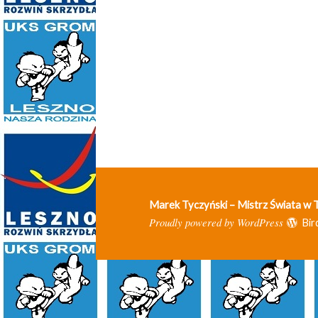
Marek Tyczyński – Mistrz Świata w
Proudly powered by WordPress
Bir