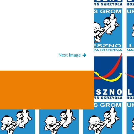
Next Image