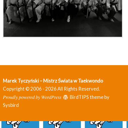
Marek Tyczyński – Mistrz Świata w Taekwondo
Copyright © 2006 - 2026 All Rights Reserved.
Proudly powered by WordPress
BirdTIPS theme by
Sysbird