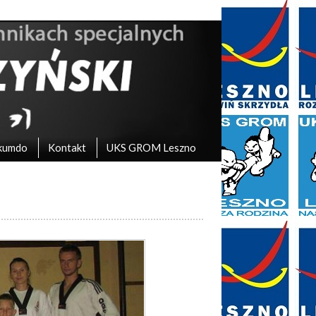
kumdo
Kontakt
UKS GROM Leszno