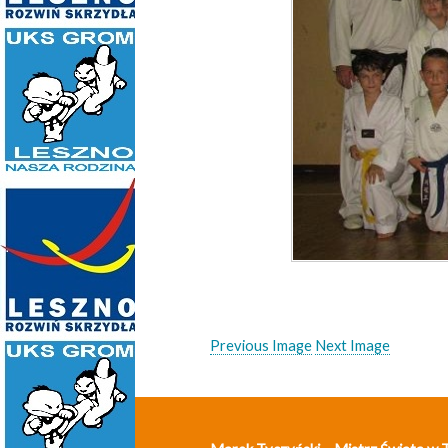
Previous Image
Next Image