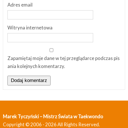
Adres email
Witryna internetowa
Zapamiętaj moje dane w tej przeglądarce podczas pis
ania kolejnych komentarzy.
Marek Tyczyński – Mistrz Świata w Taekwondo
Copyright © 2006 - 2026 All Rights Reserved.