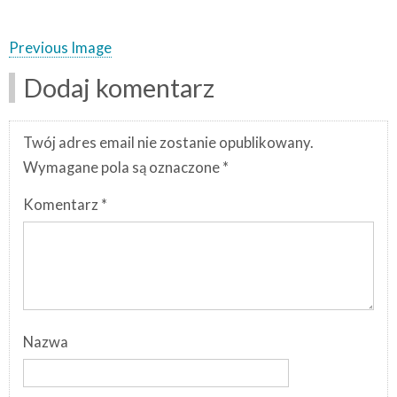
Previous Image
Dodaj komentarz
Twój adres email nie zostanie opublikowany.
Wymagane pola są oznaczone
*
Komentarz
*
Nazwa