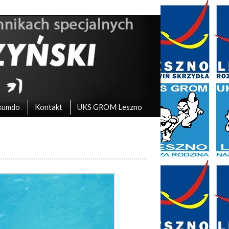
kumdo
Kontakt
UKS GROM Leszno