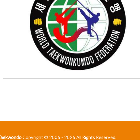
 Taekwondo
Copyright © 2006 - 2026 All Rights Reserved.