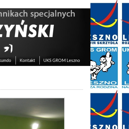
kumdo
Kontakt
UKS GROM Leszno