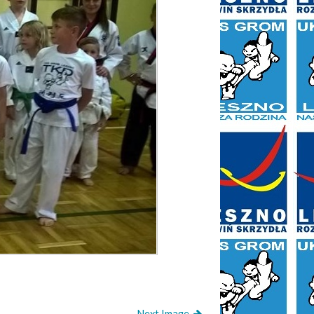
Next Image