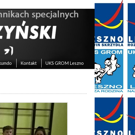
kumdo
Kontakt
UKS GROM Leszno