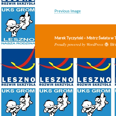
Previous Image
Marek Tyczyński – Mistrz Świata w
Proudly powered by WordPress
Bir