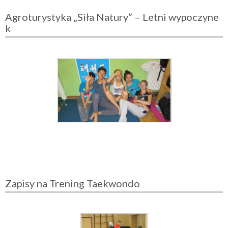
Agroturystyka „Siła Natury” – Letni wypoczyne
k
Zapisy na Trening Taekwondo