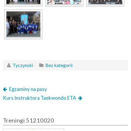
Tyczynski
Bez kategorii
Egzaminy na pasy
Kurs Instruktora Taekwondo ETA
Treningi 51210020