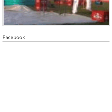
Facebook