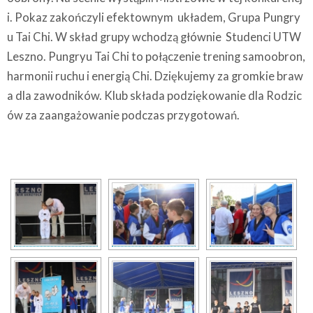
i. Pokaz zakończyli efektownym układem, Grupa Pungry
u Tai Chi. W skład grupy wchodzą głównie Studenci UTW
Leszno. Pungryu Tai Chi to połączenie trening samoobron,
harmonii ruchu i energią Chi. Dziękujemy za gromkie braw
a dla zawodników. Klub składa podziękowanie dla Rodzic
ów za zaangażowanie podczas przygotowań.
[SHOW SLIDESHOW]