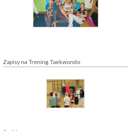
Zapisy na Trening Taekwondo