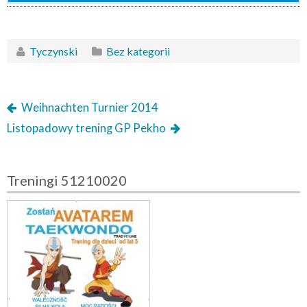
Tyczynski
Bez kategorii
Weihnachten Turnier 2014
Listopadowy trening GP Pekho
Treningi 51210020