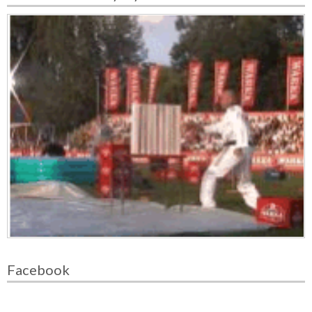
Facebook