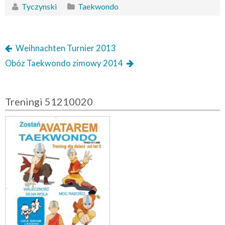
Tyczynski
Taekwondo
Weihnachten Turnier 2013
Obóz Taekwondo zimowy 2014
Treningi 51210020