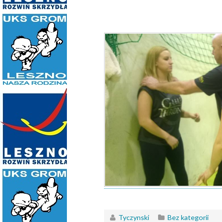
Tyczynski
Bez kategorii