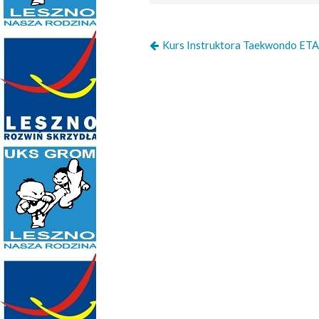
Kurs Instruktora Taekwondo ET