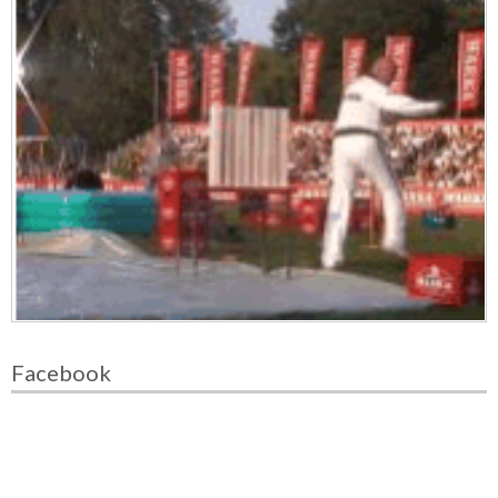
Facebook