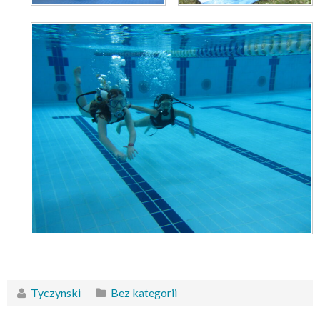
Tyczynski
Bez kategorii