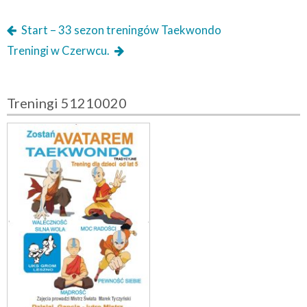
Start – 33 sezon treningów Taekwondo
Treningi w Czerwcu.
Treningi 51210020