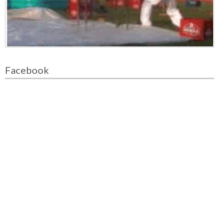
Facebook