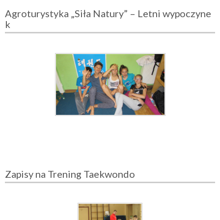
Agroturystyka „Siła Natury” – Letni wypoczyne
k
Zapisy na Trening Taekwondo