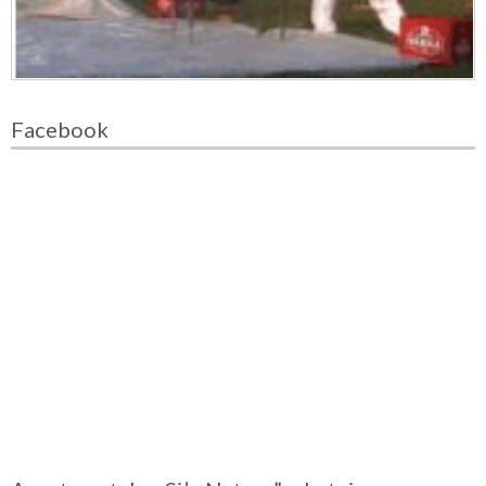
Facebook