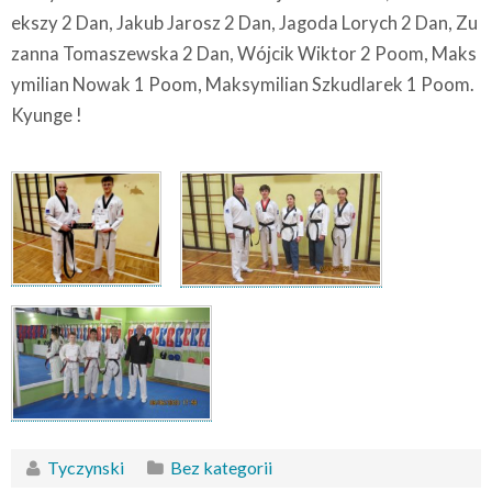
ekszy 2 Dan, Jakub Jarosz 2 Dan, Jagoda Lorych 2 Dan, Zu
zanna Tomaszewska 2 Dan, Wójcik Wiktor 2 Poom, Maks
ymilian Nowak 1 Poom, Maksymilian Szkudlarek 1 Poom.
Kyunge !
Tyczynski
Bez kategorii