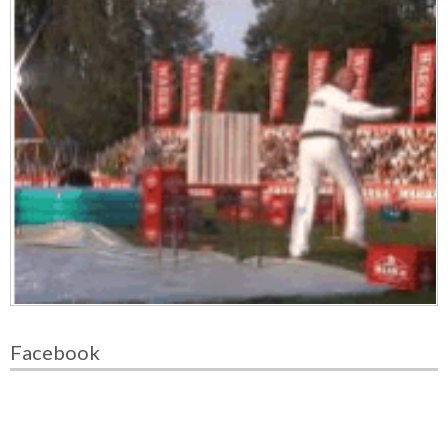
Facebook