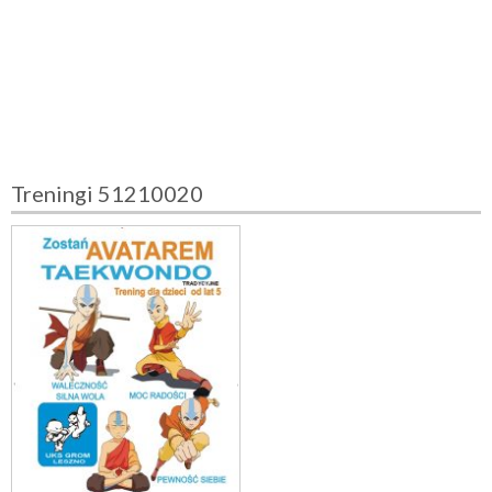
Treningi 51210020