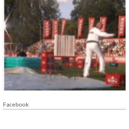
Facebook