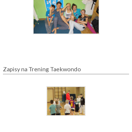
Zapisy na Trening Taekwondo