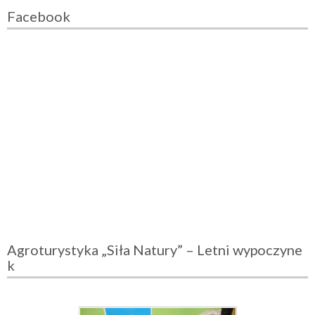
Facebook
Agroturystyka „Siła Natury” – Letni wypoczyne
k