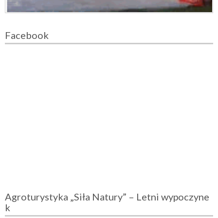
Facebook
Agroturystyka „Siła Natury” – Letni wypoczyne
k