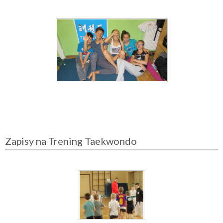
Zapisy na Trening Taekwondo