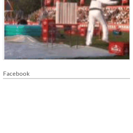
Facebook