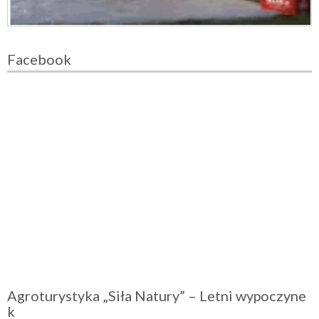
Facebook
Agroturystyka „Siła Natury” – Letni wypoczyne
k