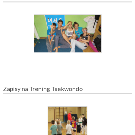
Zapisy na Trening Taekwondo