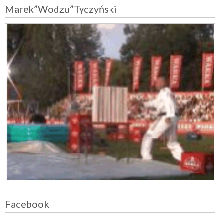
Marek”Wodzu”Tyczyński
Facebook