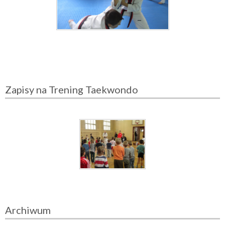
Zapisy na Trening Taekwondo
Archiwum