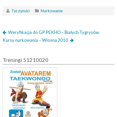
Tyczynski
Nurkowanie
Weryfikacja do GP PEKHO – Białych Tygrysów.
Kursy nurkowania – Wiosna 2010
Treningi 51210020