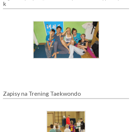
k
Zapisy na Trening Taekwondo