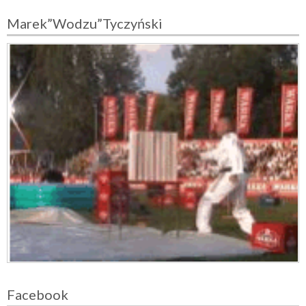
Marek”Wodzu”Tyczyński
Facebook