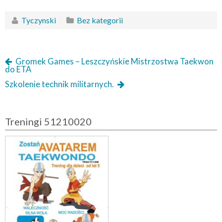
Tyczynski
Bez kategorii
Gromek Games – Leszczyńskie Mistrzostwa Taekwon
do ETA
Szkolenie technik militarnych.
Treningi 51210020