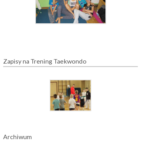
Zapisy na Trening Taekwondo
Archiwum