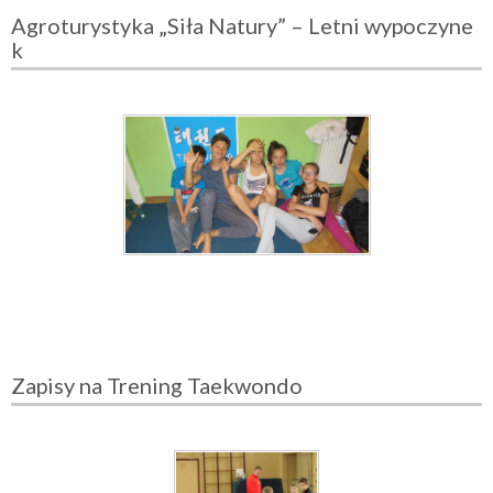
Agroturystyka „Siła Natury” – Letni wypoczyne
k
Zapisy na Trening Taekwondo