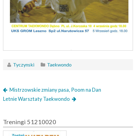
Tyczynski
Taekwondo
Mistrzowskie zmiany pasa, Poom na Dan
Letnie Warsztaty Taekwondo
Treningi 51210020