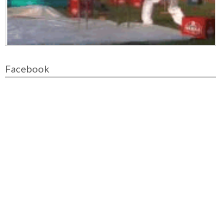
Facebook