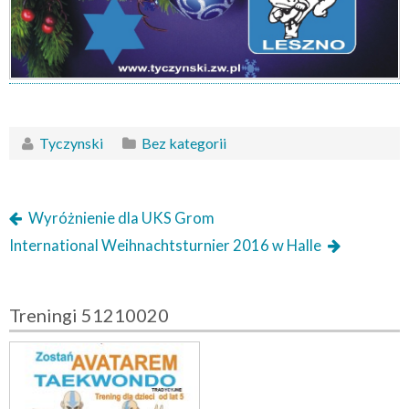
Tyczynski
Bez kategorii
Wyróżnienie dla UKS Grom
International Weihnachtsturnier 2016 w Halle
Treningi 51210020