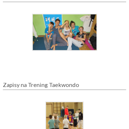
Zapisy na Trening Taekwondo