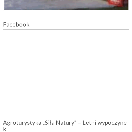
Facebook
Agroturystyka „Siła Natury” – Letni wypoczyne
k