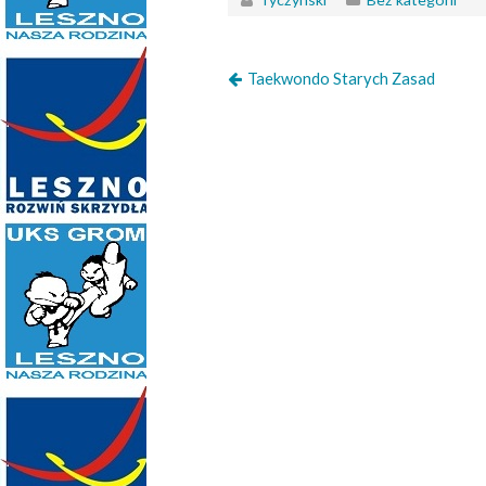
Taekwondo Starych Zasad