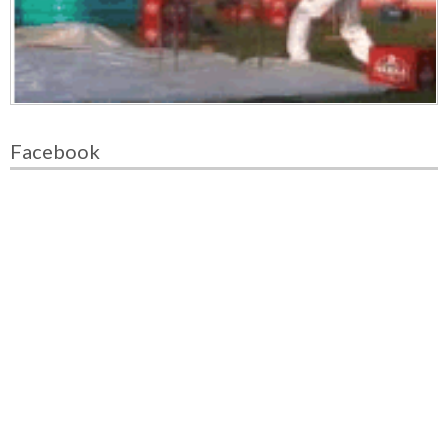
Facebook