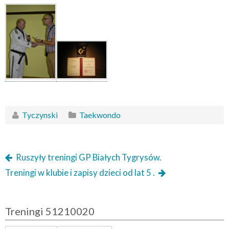
Tyczynski
Taekwondo
Ruszyły treningi GP Białych Tygrysów.
Treningi w klubie i zapisy dzieci od lat 5 .
Treningi 51210020