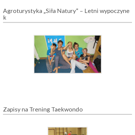
Agroturystyka „Siła Natury” – Letni wypoczyne
k
Zapisy na Trening Taekwondo