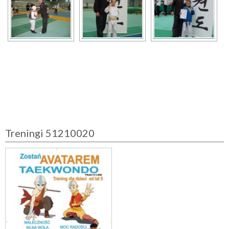
Treningi 51210020