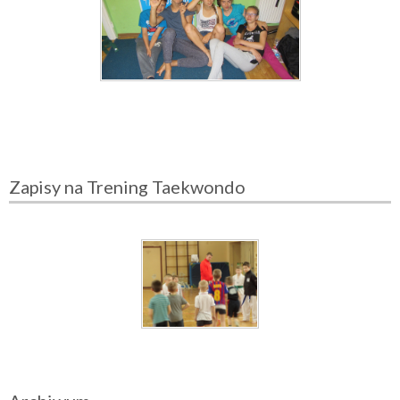
Zapisy na Trening Taekwondo