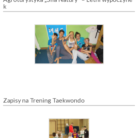
k
Zapisy na Trening Taekwondo