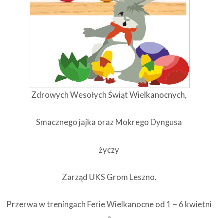
Zdrowych Wesołych Świąt Wielkanocnych,
Smacznego jajka oraz Mokrego Dyngusa
życzy
Zarząd UKS Grom Leszno.
Przerwa w treningach Ferie Wielkanocne od 1 – 6 kwietni