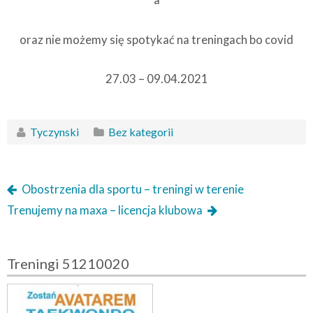
a
oraz nie możemy się spotykać na treningach bo covid
27.03 – 09.04.2021
Tyczynski
Bez kategorii
Obostrzenia dla sportu – treningi w terenie
Trenujemy na maxa – licencja klubowa
Treningi 51210020