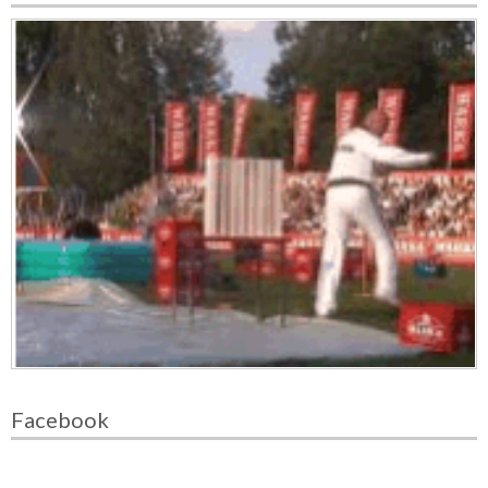
Facebook